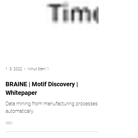
1. 3. 2022
Minut čtení: 1
BRAINE | Motif Discovery |
Whitepaper
Data mining from manufacturing processes
automatically.